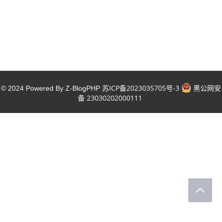
苏ICP备2023035705号-3
黑公网安
© 2024 Powered By Z-BlogPHP
备 23030202000111