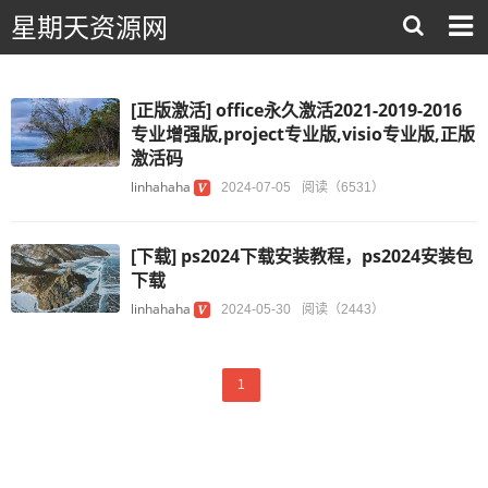
星期天资源网
[正版激活] office永久激活2021-2019-2016
专业增强版,project专业版,visio专业版,正版
激活码
linhahaha
2024-07-05
阅读（6531）
[下载] ps2024下载安装教程，ps2024安装包
下载
linhahaha
2024-05-30
阅读（2443）
1