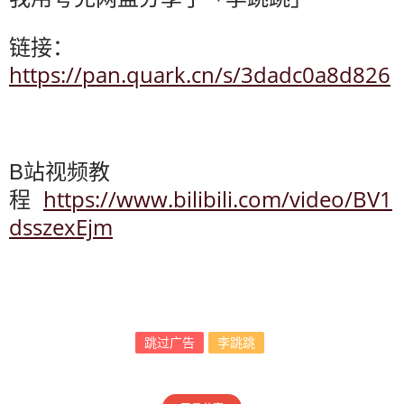
链接：
https://pan.quark.cn/s/3dadc0a8d826
B站视频教
https://www.bilibili.com/video/BV1
程
dsszexEjm
跳过广告
李跳跳