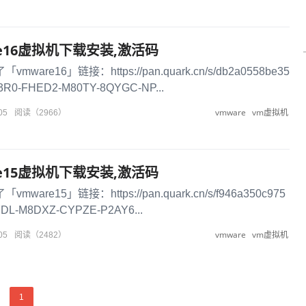
are16虚拟机下载安装,激活码
are16」链接：https://pan.quark.cn/s/db2a0558be35
FHED2-M80TY-8QYGC-NP...
vmware
vm虚拟机
05
阅读（2966）
are15虚拟机下载安装,激活码
are15」链接：https://pan.quark.cn/s/f946a350c975
L-M8DXZ-CYPZE-P2AY6...
vmware
vm虚拟机
05
阅读（2482）
1