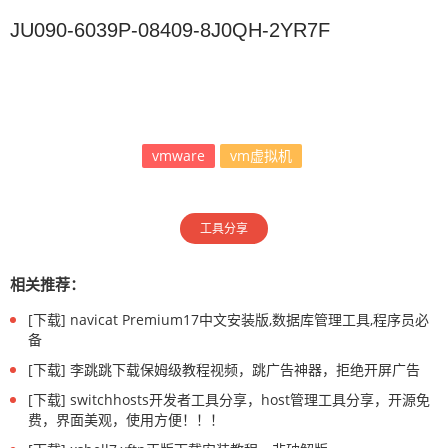
JU090-6039P-08409-8J0QH-2YR7F
vmware
vm虚拟机
工具分享
相关推荐：
[下载] navicat Premium17中文安装版,数据库管理工具,程序员必
备
[下载] 李跳跳下载保姆级教程视频，跳广告神器，拒绝开屏广告
[下载] switchhosts开发者工具分享，host管理工具分享，开源免
费，界面美观，使用方便！！！