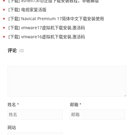
[下载] xshell7,xftp正版下载安装教程，非破解版
[下载] 电视家复活版
[下载] Navicat Premium 17简体中文下载安装使用
[下载] vmware17虚拟机下载安装,激活码
[下载] vmware16虚拟机下载安装,激活码
评论
（0）
姓名
*
邮箱
*
网站